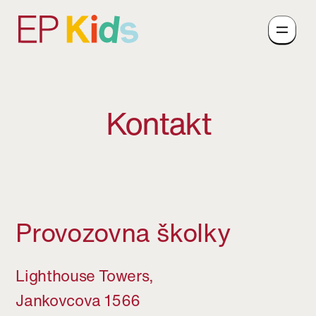
Kontakt
Provozovna školky
Lighthouse Towers,
Jankovcova 1566